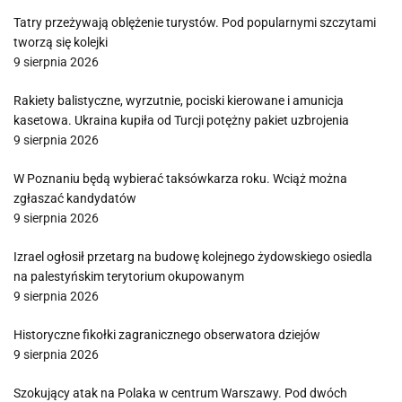
Tatry przeżywają oblężenie turystów. Pod popularnymi szczytami
tworzą się kolejki
9 sierpnia 2026
Rakiety balistyczne, wyrzutnie, pociski kierowane i amunicja
kasetowa. Ukraina kupiła od Turcji potężny pakiet uzbrojenia
9 sierpnia 2026
W Poznaniu będą wybierać taksówkarza roku. Wciąż można
zgłaszać kandydatów
9 sierpnia 2026
Izrael ogłosił przetarg na budowę kolejnego żydowskiego osiedla
na palestyńskim terytorium okupowanym
9 sierpnia 2026
Historyczne fikołki zagranicznego obserwatora dziejów
9 sierpnia 2026
Szokujący atak na Polaka w centrum Warszawy. Pod dwóch