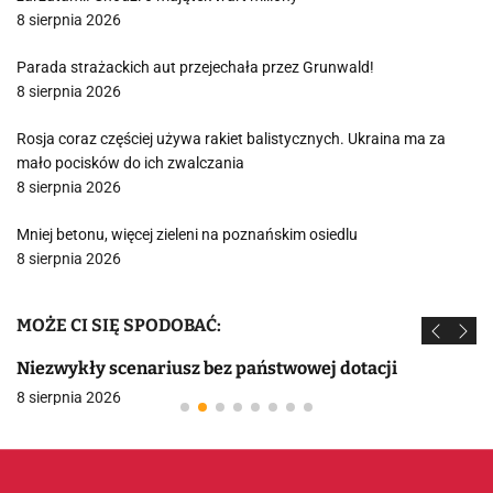
8 sierpnia 2026
Parada strażackich aut przejechała przez Grunwald!
8 sierpnia 2026
Rosja coraz częściej używa rakiet balistycznych. Ukraina ma za
mało pocisków do ich zwalczania
8 sierpnia 2026
Mniej betonu, więcej zieleni na poznańskim osiedlu
8 sierpnia 2026
MOŻE CI SIĘ SPODOBAĆ:
Niezwykły scenariusz bez państwowej dotacji
8 sierpnia 2026