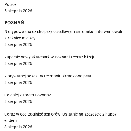
Polsce
5 sierpnia 2026
POZNAŃ
Nietypowe znalezisko przy osiedlowym śmietniku. Interweniowali
strażnicy miejscy
8 sierpnia 2026
Zupełnie nowy skatepark w Poznaniu coraz bliżej!
8 sierpnia 2026
Z prywatnej posesji w Poznaniu skradziono psa!
8 sierpnia 2026
Co dalej z Torem Poznań?
8 sierpnia 2026
Coraz więcej zaginięć seniorów. Ostatnie na szczęście z happy
endem
8 sierpnia 2026