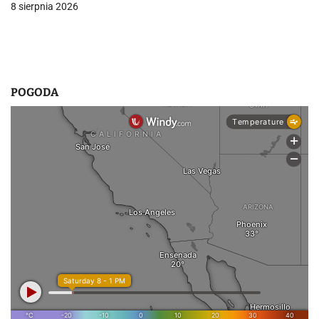
8 sierpnia 2026
POGODA