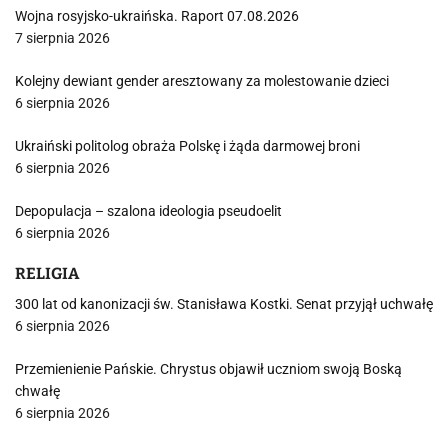
Wojna rosyjsko-ukraińska. Raport 07.08.2026
7 sierpnia 2026
Kolejny dewiant gender aresztowany za molestowanie dzieci
6 sierpnia 2026
Ukraiński politolog obraża Polskę i żąda darmowej broni
6 sierpnia 2026
Depopulacja – szalona ideologia pseudoelit
6 sierpnia 2026
RELIGIA
300 lat od kanonizacji św. Stanisława Kostki. Senat przyjął uchwałę
6 sierpnia 2026
Przemienienie Pańskie. Chrystus objawił uczniom swoją Boską
chwałę
6 sierpnia 2026