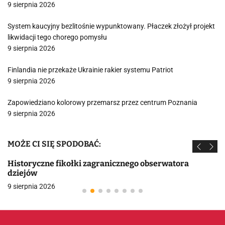
9 sierpnia 2026
System kaucyjny bezlitośnie wypunktowany. Płaczek złożył projekt
likwidacji tego chorego pomysłu
9 sierpnia 2026
Finlandia nie przekaże Ukrainie rakier systemu Patriot
9 sierpnia 2026
Zapowiedziano kolorowy przemarsz przez centrum Poznania
9 sierpnia 2026
MOŻE CI SIĘ SPODOBAĆ:
Historyczne fikołki zagranicznego obserwatora
dziejów
9 sierpnia 2026