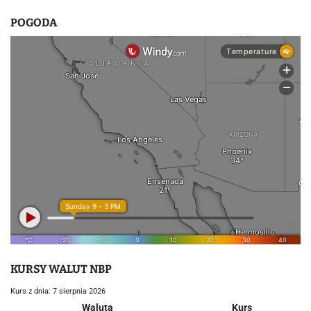
POGODA
KURSY WALUT NBP
Kurs z dnia: 7 sierpnia 2026
Waluta
Kurs