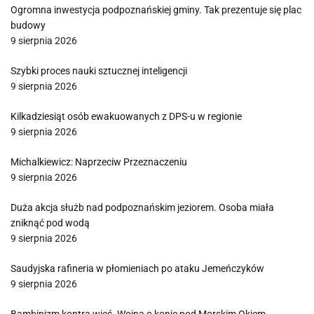
Ogromna inwestycja podpoznańskiej gminy. Tak prezentuje się plac
budowy
9 sierpnia 2026
Szybki proces nauki sztucznej inteligencji
9 sierpnia 2026
Kilkadziesiąt osób ewakuowanych z DPS-u w regionie
9 sierpnia 2026
Michalkiewicz: Naprzeciw Przeznaczeniu
9 sierpnia 2026
Duża akcja służb nad podpoznańskim jeziorem. Osoba miała
zniknąć pod wodą
9 sierpnia 2026
Saudyjska rafineria w płomieniach po ataku Jemeńczyków
9 sierpnia 2026