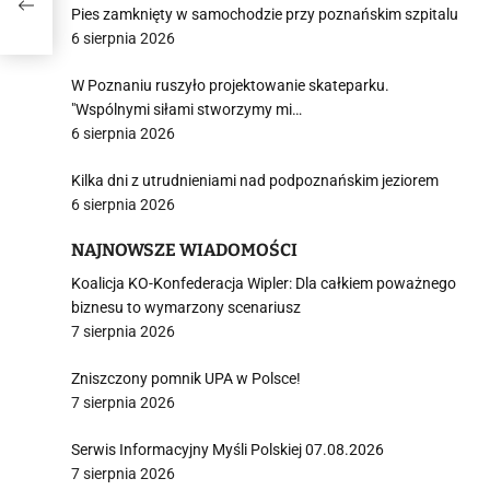
Pies zamknięty w samochodzie przy poznańskim szpitalu
6 sierpnia 2026
W Poznaniu ruszyło projektowanie skateparku.
"Wspólnymi siłami stworzymy mi…
6 sierpnia 2026
Kilka dni z utrudnieniami nad podpoznańskim jeziorem
6 sierpnia 2026
NAJNOWSZE WIADOMOŚCI
Koalicja KO-Konfederacja Wipler: Dla całkiem poważnego
biznesu to wymarzony scenariusz
7 sierpnia 2026
Zniszczony pomnik UPA w Polsce!
7 sierpnia 2026
Serwis Informacyjny Myśli Polskiej 07.08.2026
7 sierpnia 2026