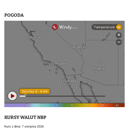
POGODA
KURSY WALUT NBP
Kurs z dnia: 7 sierpnia 2026