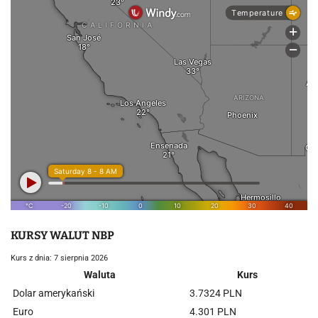
KURSY WALUT NBP
Kurs z dnia: 7 sierpnia 2026
Waluta
Kurs
Dolar amerykański
3.7324 PLN
Euro
4.301 PLN