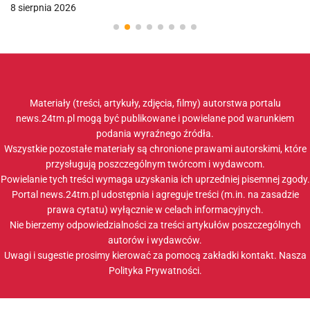
8 sierpnia 2026
Materiały (treści, artykuły, zdjęcia, filmy) autorstwa portalu
news.24tm.pl mogą być publikowane i powielane pod warunkiem
podania wyraźnego źródła.
Wszystkie pozostałe materiały są chronione prawami autorskimi, które
przysługują poszczególnym twórcom i wydawcom.
Powielanie tych treści wymaga uzyskania ich uprzedniej pisemnej zgody.
Portal news.24tm.pl udostępnia i agreguje treści (m.in. na zasadzie
prawa cytatu) wyłącznie w celach informacyjnych.
Nie bierzemy odpowiedzialności za treści artykułów poszczególnych
autorów i wydawców.
Uwagi i sugestie prosimy kierować za pomocą zakładki
kontakt
. Nasza
Polityka Prywatności
.