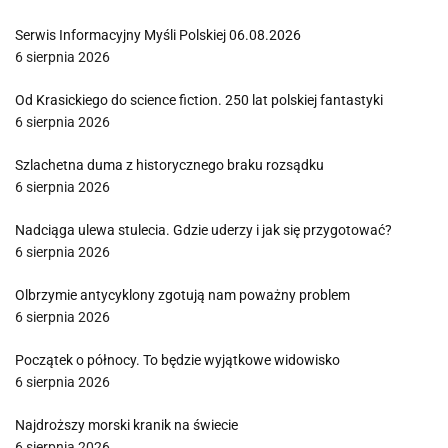
Serwis Informacyjny Myśli Polskiej 06.08.2026
6 sierpnia 2026
Od Krasickiego do science fiction. 250 lat polskiej fantastyki
6 sierpnia 2026
Szlachetna duma z historycznego braku rozsądku
6 sierpnia 2026
Nadciąga ulewa stulecia. Gdzie uderzy i jak się przygotować?
6 sierpnia 2026
Olbrzymie antycyklony zgotują nam poważny problem
6 sierpnia 2026
Początek o północy. To będzie wyjątkowe widowisko
6 sierpnia 2026
Najdroższy morski kranik na świecie
6 sierpnia 2026