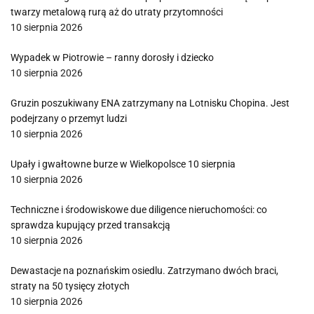
twarzy metalową rurą aż do utraty przytomności
10 sierpnia 2026
Wypadek w Piotrowie – ranny dorosły i dziecko
10 sierpnia 2026
Gruzin poszukiwany ENA zatrzymany na Lotnisku Chopina. Jest
podejrzany o przemyt ludzi
10 sierpnia 2026
Upały i gwałtowne burze w Wielkopolsce 10 sierpnia
10 sierpnia 2026
Techniczne i środowiskowe due diligence nieruchomości: co
sprawdza kupujący przed transakcją
10 sierpnia 2026
Dewastacje na poznańskim osiedlu. Zatrzymano dwóch braci,
straty na 50 tysięcy złotych
10 sierpnia 2026