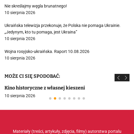
Nie skreślajmy węgla brunatnego!
10 sierpnia 2026
Ukraińska telewizja przekonuje, że Polska nie pomaga Ukrainie.
„Jedynym, kto tu pomaga, jest Ukraina”
10 sierpnia 2026
Wojna rosyjsko-ukraińska. Raport 10.08.2026
10 sierpnia 2026
MOŻE CI SIĘ SPODOBAĆ:
Kino historyczne z własnej kieszeni
10 sierpnia 2026
Materiały (treści, artykuły, zdjęcia, filmy) autorstwa portalu