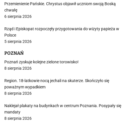
Przemienienie Pańskie. Chrystus objawił uczniom swoją Boską
chwałę
6 sierpnia 2026
Rząd i Episkopat rozpoczęły przygotowania do wizyty papieża w
Polsce
5 sierpnia 2026
POZNAŃ
Poznań zyskuje kolejne zielone torowisko!
8 sierpnia 2026
Region. 18-latkowie nocą jechali na skuterze. Skończyło się
poważnym wypadkiem
8 sierpnia 2026
Naklejał plakaty na budynkach w centrum Poznania. Posypały się
mandaty
8 sierpnia 2026