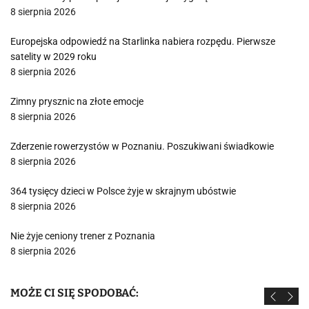
8 sierpnia 2026
Europejska odpowiedź na Starlinka nabiera rozpędu. Pierwsze
satelity w 2029 roku
8 sierpnia 2026
Zimny prysznic na złote emocje
8 sierpnia 2026
Zderzenie rowerzystów w Poznaniu. Poszukiwani świadkowie
8 sierpnia 2026
364 tysięcy dzieci w Polsce żyje w skrajnym ubóstwie
8 sierpnia 2026
Nie żyje ceniony trener z Poznania
8 sierpnia 2026
MOŻE CI SIĘ SPODOBAĆ: