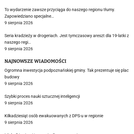
To wydarzenie zawsze przyciąga do naszego regionu tłumy.
Zapowiedziano specjalne…
9 sierpnia 2026
Seria kradzieży w drogeriach. Jest tymczasowy areszt dla 19-latki z
naszego regi…
9 sierpnia 2026
NAJNOWSZE WIADOMOŚCI
Ogromna inwestycja podpoznańskiej gminy. Tak prezentuje się plac
budowy
9 sierpnia 2026
Szybki proces nauki sztucznej inteligencji
9 sierpnia 2026
Kilkadziesiąt osób ewakuowanych z DPS-u w regionie
9 sierpnia 2026