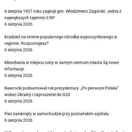
6 sierpnia 1927 roku zaginął gen. Włodzimierz Zagórski. Jedna z
największych tajemnic II RP
6 sierpnia 2026
Kradzież na terenie popularnego ośrodka wypoczynkowego w
regionie. Rozpoznajesz?
6 sierpnia 2026
Mieszkania w miejscu ruiny w samym centrum miasta Są nowe
informacje
6 sierpnia 2026
Nawrocki podsumował rok prezydentury. „Po pierwsze Polska”
wobec Ukrainy i zaproszenie do G20
6 sierpnia 2026
Pies zamknięty w samochodzie przy poznańskim szpitalu
6 sierpnia 2026