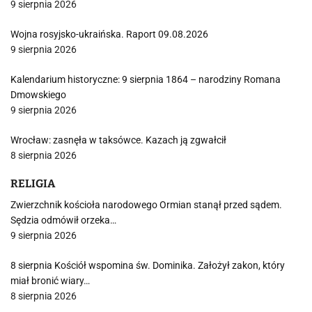
9 sierpnia 2026
Wojna rosyjsko-ukraińska. Raport 09.08.2026
9 sierpnia 2026
Kalendarium historyczne: 9 sierpnia 1864 – narodziny Romana
Dmowskiego
9 sierpnia 2026
Wrocław: zasnęła w taksówce. Kazach ją zgwałcił
8 sierpnia 2026
RELIGIA
Zwierzchnik kościoła narodowego Ormian stanął przed sądem.
Sędzia odmówił orzeka…
9 sierpnia 2026
8 sierpnia Kościół wspomina św. Dominika. Założył zakon, który
miał bronić wiary…
8 sierpnia 2026