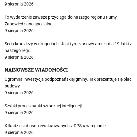
9 sierpnia 2026
To wydarzenie zawsze przyciąga do naszego regionu tłumy.
Zapowiedziano specjalne…
9 sierpnia 2026
Seria kradzieży w drogeriach. Jest tymczasowy areszt dla 19-latki z
naszego regi…
9 sierpnia 2026
NAJNOWSZE WIADOMOŚCI
Ogromna inwestycja podpoznańskiej gminy. Tak prezentuje się plac
budowy
9 sierpnia 2026
Szybki proces nauki sztucznej inteligencji
9 sierpnia 2026
Kilkadziesiąt osób ewakuowanych z DPS-u w regionie
9 sierpnia 2026