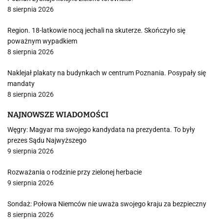
8 sierpnia 2026
Region. 18-latkowie nocą jechali na skuterze. Skończyło się
poważnym wypadkiem
8 sierpnia 2026
Naklejał plakaty na budynkach w centrum Poznania. Posypały się
mandaty
8 sierpnia 2026
NAJNOWSZE WIADOMOŚCI
Węgry: Magyar ma swojego kandydata na prezydenta. To były
prezes Sądu Najwyższego
9 sierpnia 2026
Rozważania o rodzinie przy zielonej herbacie
9 sierpnia 2026
Sondaż: Połowa Niemców nie uważa swojego kraju za bezpieczny
8 sierpnia 2026