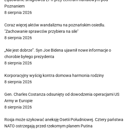
Poznaniem
8 sierpnia 2026
Coraz więcej aktów wandalizmu na poznańskim osiedlu.
"Zachowanie sprawców przybiera na sile"
8 sierpnia 2026
„Nie jest dobrze”. Syn Joe Bidena ujawnił nowe informacje o
chorobie byłego prezydenta
8 sierpnia 2026
Korporacyjny wyścig kontra domowa harmonia rodziny
8 sierpnia 2026
Gen. Charles Costanza odsunięty od dowodzenia operacjami US
Army w Europie
8 sierpnia 2026
Rosja może szykować aneksję Osetii Południowej. Cztery państwa
NATO ostrzegają przed rzekomym planem Putina