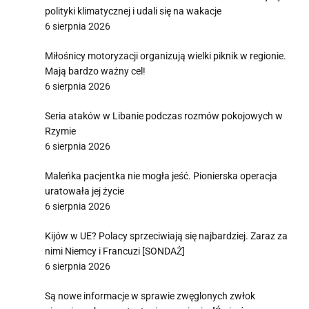
polityki klimatycznej i udali się na wakacje
6 sierpnia 2026
Miłośnicy motoryzacji organizują wielki piknik w regionie.
Mają bardzo ważny cel!
6 sierpnia 2026
Seria ataków w Libanie podczas rozmów pokojowych w
Rzymie
6 sierpnia 2026
Maleńka pacjentka nie mogła jeść. Pionierska operacja
uratowała jej życie
6 sierpnia 2026
Kijów w UE? Polacy sprzeciwiają się najbardziej. Zaraz za
nimi Niemcy i Francuzi [SONDAŻ]
6 sierpnia 2026
Są nowe informacje w sprawie zwęglonych zwłok