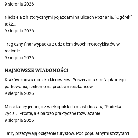
9 sierpnia 2026
Niedziela z historycznymi pojazdami na ulicach Poznania. "Ogórek"
takż…
9 sierpnia 2026
Tragiczny finał wypadku z udziałem dwóch motocyklistów w
regionie
9 sierpnia 2026
NAJNOWSZE WIADOMOŚCI
Kraków znowu dociska kierowców. Poszerzona strefa płatnego
parkowania, rzekomo na prośbę mieszkańców
9 sierpnia 2026
Mieszkańcy jednego z wielkopolskich miast dostaną "Pudełka
Życia". "Proste, ale bardzo praktyczne rozwiązanie"
9 sierpnia 2026
Tatry przeżywają oblężenie turystów. Pod popularnymi szczytami