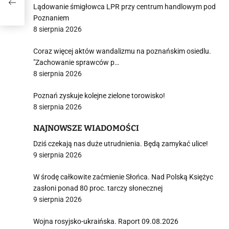
Lądowanie śmigłowca LPR przy centrum handlowym pod
Poznaniem
8 sierpnia 2026
Coraz więcej aktów wandalizmu na poznańskim osiedlu.
"Zachowanie sprawców p…
8 sierpnia 2026
Poznań zyskuje kolejne zielone torowisko!
8 sierpnia 2026
NAJNOWSZE WIADOMOŚCI
Dziś czekają nas duże utrudnienia. Będą zamykać ulice!
9 sierpnia 2026
W środę całkowite zaćmienie Słońca. Nad Polską Księżyc
zasłoni ponad 80 proc. tarczy słonecznej
9 sierpnia 2026
Wojna rosyjsko-ukraińska. Raport 09.08.2026