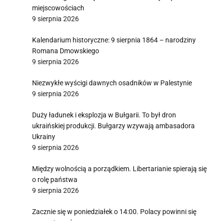
miejscowościach
9 sierpnia 2026
Kalendarium historyczne: 9 sierpnia 1864 – narodziny
Romana Dmowskiego
9 sierpnia 2026
Niezwykłe wyścigi dawnych osadników w Palestynie
9 sierpnia 2026
Duży ładunek i eksplozja w Bułgarii. To był dron
ukraińskiej produkcji. Bułgarzy wzywają ambasadora
Ukrainy
9 sierpnia 2026
Między wolnością a porządkiem. Libertarianie spierają się
o rolę państwa
9 sierpnia 2026
Zacznie się w poniedziałek o 14:00. Polacy powinni się