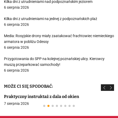
Kilka dni z utrudnieniami nad podpoznańskim jeziorem
6 sierpnia 2026
Kilka dni z utrudnieniami na jednej z podpoznańskich plaż
6 sierpnia 2026
Media: Rosyjskie drony miały zaatakować frachtowiec niemieckiego
armatora w pobliżu Odessy
6 sierpnia 2026
Przygotowania do SPP na kolejnej poznańskiej ulicy. Kierowcy
muszą przeparkować samochody!
6 sierpnia 2026
MOŻE CI SIĘ SPODOBAĆ:
Praktyczny instruktaż z dala od okien
7 sierpnia 2026