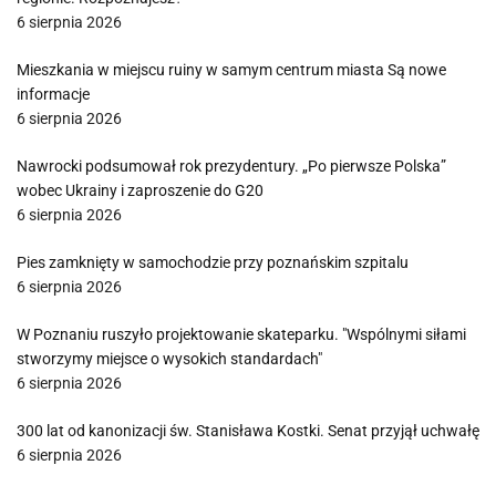
6 sierpnia 2026
Mieszkania w miejscu ruiny w samym centrum miasta Są nowe
informacje
6 sierpnia 2026
Nawrocki podsumował rok prezydentury. „Po pierwsze Polska”
wobec Ukrainy i zaproszenie do G20
6 sierpnia 2026
Pies zamknięty w samochodzie przy poznańskim szpitalu
6 sierpnia 2026
W Poznaniu ruszyło projektowanie skateparku. "Wspólnymi siłami
stworzymy miejsce o wysokich standardach"
6 sierpnia 2026
300 lat od kanonizacji św. Stanisława Kostki. Senat przyjął uchwałę
6 sierpnia 2026