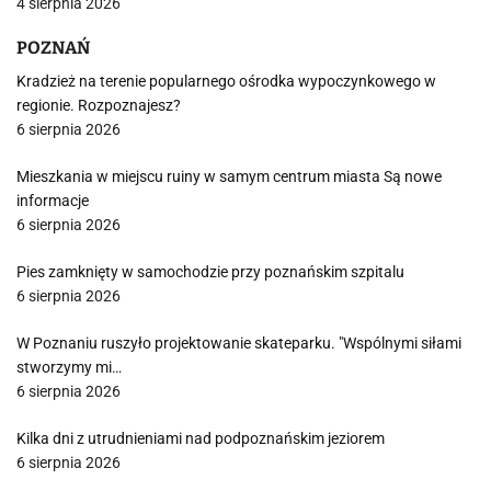
4 sierpnia 2026
POZNAŃ
Kradzież na terenie popularnego ośrodka wypoczynkowego w
regionie. Rozpoznajesz?
6 sierpnia 2026
Mieszkania w miejscu ruiny w samym centrum miasta Są nowe
informacje
6 sierpnia 2026
Pies zamknięty w samochodzie przy poznańskim szpitalu
6 sierpnia 2026
W Poznaniu ruszyło projektowanie skateparku. "Wspólnymi siłami
stworzymy mi…
6 sierpnia 2026
Kilka dni z utrudnieniami nad podpoznańskim jeziorem
6 sierpnia 2026