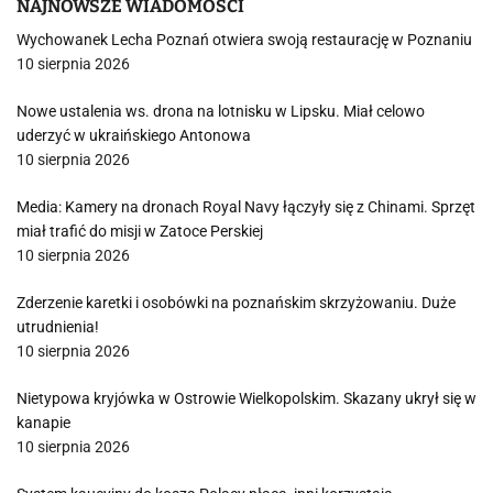
NAJNOWSZE WIADOMOŚCI
Wychowanek Lecha Poznań otwiera swoją restaurację w Poznaniu
10 sierpnia 2026
Nowe ustalenia ws. drona na lotnisku w Lipsku. Miał celowo
uderzyć w ukraińskiego Antonowa
10 sierpnia 2026
Media: Kamery na dronach Royal Navy łączyły się z Chinami. Sprzęt
miał trafić do misji w Zatoce Perskiej
10 sierpnia 2026
Zderzenie karetki i osobówki na poznańskim skrzyżowaniu. Duże
utrudnienia!
10 sierpnia 2026
Nietypowa kryjówka w Ostrowie Wielkopolskim. Skazany ukrył się w
kanapie
10 sierpnia 2026