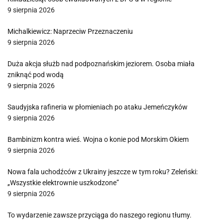
9 sierpnia 2026
Michalkiewicz: Naprzeciw Przeznaczeniu
9 sierpnia 2026
Duża akcja służb nad podpoznańskim jeziorem. Osoba miała
zniknąć pod wodą
9 sierpnia 2026
Saudyjska rafineria w płomieniach po ataku Jemeńczyków
9 sierpnia 2026
Bambinizm kontra wieś. Wojna o konie pod Morskim Okiem
9 sierpnia 2026
Nowa fala uchodźców z Ukrainy jeszcze w tym roku? Zeleński:
„Wszystkie elektrownie uszkodzone”
9 sierpnia 2026
To wydarzenie zawsze przyciąga do naszego regionu tłumy.