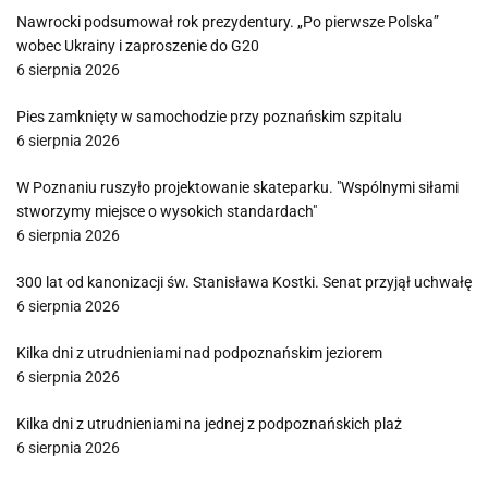
Nawrocki podsumował rok prezydentury. „Po pierwsze Polska”
wobec Ukrainy i zaproszenie do G20
6 sierpnia 2026
Pies zamknięty w samochodzie przy poznańskim szpitalu
6 sierpnia 2026
W Poznaniu ruszyło projektowanie skateparku. "Wspólnymi siłami
stworzymy miejsce o wysokich standardach"
6 sierpnia 2026
300 lat od kanonizacji św. Stanisława Kostki. Senat przyjął uchwałę
6 sierpnia 2026
Kilka dni z utrudnieniami nad podpoznańskim jeziorem
6 sierpnia 2026
Kilka dni z utrudnieniami na jednej z podpoznańskich plaż
6 sierpnia 2026