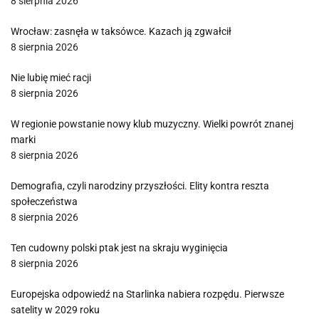
8 sierpnia 2026
Wrocław: zasnęła w taksówce. Kazach ją zgwałcił
8 sierpnia 2026
Nie lubię mieć racji
8 sierpnia 2026
W regionie powstanie nowy klub muzyczny. Wielki powrót znanej
marki
8 sierpnia 2026
Demografia, czyli narodziny przyszłości. Elity kontra reszta
społeczeństwa
8 sierpnia 2026
Ten cudowny polski ptak jest na skraju wyginięcia
8 sierpnia 2026
Europejska odpowiedź na Starlinka nabiera rozpędu. Pierwsze
satelity w 2029 roku