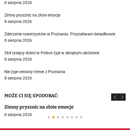
8 sierpnia 2026
Zimny prysznic na złote emocje
8 sierpnia 2026
Zderzenie rowerzystów w Poznaniu. Poszukiwani świadkowie
8 sierpnia 2026
364 tysięcy dzieci w Polsce żyje w skrajnym ubóstwie
8 sierpnia 2026
Nie żyje ceniony trener z Poznania
8 sierpnia 2026
MOŻE CI SIĘ SPODOBAĆ:
Zimny prysznic na złote emocje
8 sierpnia 2026