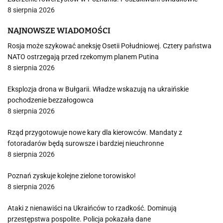
8 sierpnia 2026
NAJNOWSZE WIADOMOŚCI
Rosja może szykować aneksję Osetii Południowej. Cztery państwa
NATO ostrzegają przed rzekomym planem Putina
8 sierpnia 2026
Eksplozja drona w Bułgarii. Władze wskazują na ukraińskie
pochodzenie bezzałogowca
8 sierpnia 2026
Rząd przygotowuje nowe kary dla kierowców. Mandaty z
fotoradarów będą surowsze i bardziej nieuchronne
8 sierpnia 2026
Poznań zyskuje kolejne zielone torowisko!
8 sierpnia 2026
Ataki z nienawiści na Ukraińców to rzadkość. Dominują
przestępstwa pospolite. Policja pokazała dane