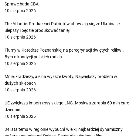
Sprawę bada CBA
10 sierpnia 2026
The Atlantic: Producenci Patriotów obawiają się, że Ukraina je
ulepszy i będzie produkować taniej
10 sierpnia 2026
Tłumy w Katedrze Poznańskiej na peregrynacji świętych relikwii.
Było o kondycji polskich rodzin
10 sierpnia 2026
Mniej kradzieży, ale na wyższe kwoty. Największy problem w
dużych sklepach
10 sierpnia 2026
UE zwiększa import rosyjskiego LNG. Moskwa zarabia 60 mln euro
dziennie
10 sierpnia 2026
34 lata temu w regionie wybuchł wielki, najbardziej dynamiczny