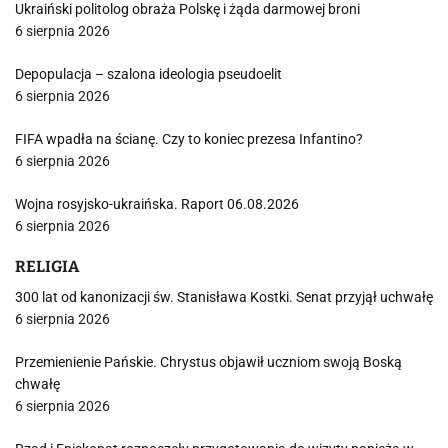
Ukraiński politolog obraża Polskę i żąda darmowej broni
6 sierpnia 2026
Depopulacja – szalona ideologia pseudoelit
6 sierpnia 2026
FIFA wpadła na ścianę. Czy to koniec prezesa Infantino?
6 sierpnia 2026
Wojna rosyjsko-ukraińska. Raport 06.08.2026
6 sierpnia 2026
RELIGIA
300 lat od kanonizacji św. Stanisława Kostki. Senat przyjął uchwałę
6 sierpnia 2026
Przemienienie Pańskie. Chrystus objawił uczniom swoją Boską
chwałę
6 sierpnia 2026