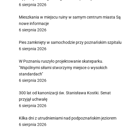
6 sierpnia 2026
Mieszkania w miejscu ruiny w samym centrum miasta Są
nowe informacje
6 sierpnia 2026
Pies zamknięty w samochodzie przy poznańskim szpitalu
6 sierpnia 2026
W Poznaniu ruszyło projektowanie skateparku.
"Wspólnymi siłami stworzymy miejsce o wysokich
standardach"
6 sierpnia 2026
300 lat od kanonizacji św. Stanisława Kostki. Senat
przyjął uchwałę
6 sierpnia 2026
Kilka dni z utrudnieniami nad podpoznańskim jeziorem
6 sierpnia 2026