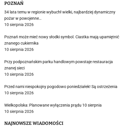
POZNAŃ
34 lata temu w regionie wybuchł wielki, najbardziej dynamiczny
pożar w powojenne…
10 sierpnia 2026
Poznań może mieć nowy słodki symbol. Ciastka mają upamiętnić
znanego cukiernika
10 sierpnia 2026
Przy podpoznańskim parku handlowym powstaje restauracja
znanej sieci
10 sierpnia 2026
Przed nami niespokojny pogodowo poniedziałek! Są ostrzeżenia
10 sierpnia 2026
Wielkopolska: Planowane wyłączenia prądu 10 sierpnia
10 sierpnia 2026
NAJNOWSZE WIADOMOŚCI