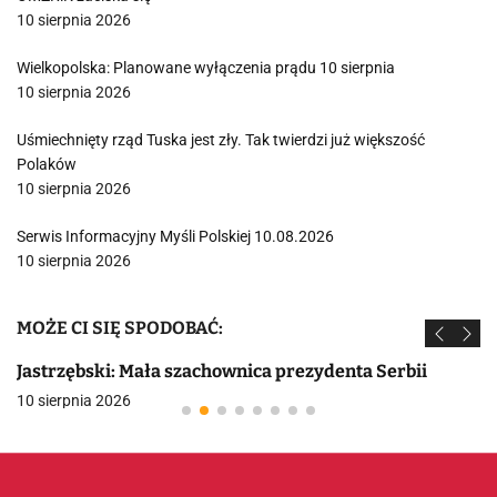
10 sierpnia 2026
Wielkopolska: Planowane wyłączenia prądu 10 sierpnia
10 sierpnia 2026
Uśmiechnięty rząd Tuska jest zły. Tak twierdzi już większość
Polaków
10 sierpnia 2026
Serwis Informacyjny Myśli Polskiej 10.08.2026
10 sierpnia 2026
MOŻE CI SIĘ SPODOBAĆ:
Jastrzębski: Mała szachownica prezydenta Serbii
10 sierpnia 2026