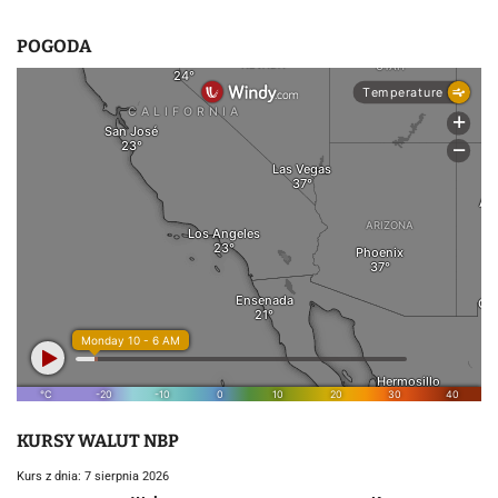
POGODA
KURSY WALUT NBP
Kurs z dnia: 7 sierpnia 2026