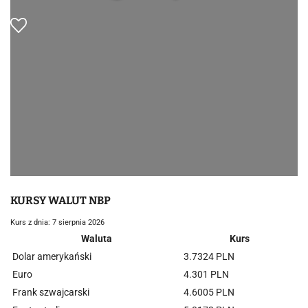
KURSY WALUT NBP
Kurs z dnia: 7 sierpnia 2026
Waluta
Kurs
Dolar amerykański
3.7324 PLN
Euro
4.301 PLN
Frank szwajcarski
4.6005 PLN