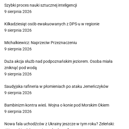
Szybki proces nauki sztucznej inteligencji
9 sierpnia 2026
Kilkadziesiąt osób ewakuowanych z DPS-u w regionie
9 sierpnia 2026
Michalkiewicz: Naprzeciw Przeznaczeniu
9 sierpnia 2026
Duża akcja służb nad podpoznańskim jeziorem. Osoba miała
zniknąć pod wodą
9 sierpnia 2026
Saudyjska rafineria w płomieniach po ataku Jemeńczyków
9 sierpnia 2026
Bambinizm kontra wieś. Wojna o konie pod Morskim Okiem
9 sierpnia 2026
Nowa fala uchodźców z Ukrainy jeszcze w tym roku? Zeleński: