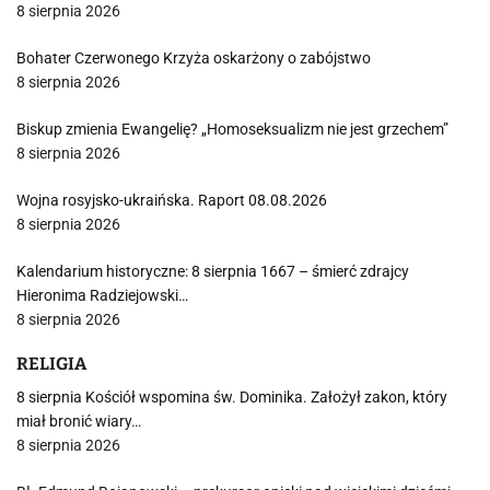
8 sierpnia 2026
Bohater Czerwonego Krzyża oskarżony o zabójstwo
8 sierpnia 2026
Biskup zmienia Ewangelię? „Homoseksualizm nie jest grzechem”
8 sierpnia 2026
Wojna rosyjsko-ukraińska. Raport 08.08.2026
8 sierpnia 2026
Kalendarium historyczne: 8 sierpnia 1667 – śmierć zdrajcy
Hieronima Radziejowski…
8 sierpnia 2026
RELIGIA
8 sierpnia Kościół wspomina św. Dominika. Założył zakon, który
miał bronić wiary…
8 sierpnia 2026