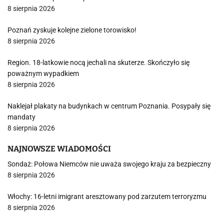
8 sierpnia 2026
Poznań zyskuje kolejne zielone torowisko!
8 sierpnia 2026
Region. 18-latkowie nocą jechali na skuterze. Skończyło się
poważnym wypadkiem
8 sierpnia 2026
Naklejał plakaty na budynkach w centrum Poznania. Posypały się
mandaty
8 sierpnia 2026
NAJNOWSZE WIADOMOŚCI
Sondaż: Połowa Niemców nie uważa swojego kraju za bezpieczny
8 sierpnia 2026
Włochy: 16-letni imigrant aresztowany pod zarzutem terroryzmu
8 sierpnia 2026