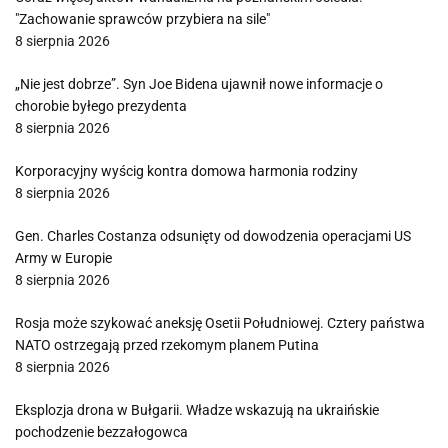
"Zachowanie sprawców przybiera na sile"
8 sierpnia 2026
„Nie jest dobrze”. Syn Joe Bidena ujawnił nowe informacje o
chorobie byłego prezydenta
8 sierpnia 2026
Korporacyjny wyścig kontra domowa harmonia rodziny
8 sierpnia 2026
Gen. Charles Costanza odsunięty od dowodzenia operacjami US
Army w Europie
8 sierpnia 2026
Rosja może szykować aneksję Osetii Południowej. Cztery państwa
NATO ostrzegają przed rzekomym planem Putina
8 sierpnia 2026
Eksplozja drona w Bułgarii. Władze wskazują na ukraińskie
pochodzenie bezzałogowca