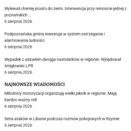
Wylewali chemię prosto do ziemi. Interwencja przy remoncie jednej z
poznańskich …
6 sierpnia 2026
Podpoznańska gmina inwestuje w system ostrzegania i
alarmowania ludności
6 sierpnia 2026
Wypadek z udziałem dwojga nastolatków w regionie. Wylądował
śmigłowiec LPR
6 sierpnia 2026
NAJNOWSZE WIADOMOŚCI
Miłośnicy motoryzacji organizują wielki piknik w regionie. Mają
bardzo ważny cel!
6 sierpnia 2026
Seria ataków w Libanie podczas rozmów pokojowych w Rzymie
6 sierpnia 2026