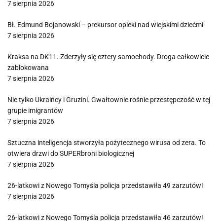
7 sierpnia 2026
Bł. Edmund Bojanowski – prekursor opieki nad wiejskimi dziećmi
7 sierpnia 2026
Kraksa na DK11. Zderzyły się cztery samochody. Droga całkowicie
zablokowana
7 sierpnia 2026
Nie tylko Ukraińcy i Gruzini. Gwałtownie rośnie przestępczość w tej
grupie imigrantów
7 sierpnia 2026
Sztuczna inteligencja stworzyła pożytecznego wirusa od zera. To
otwiera drzwi do SUPERbroni biologicznej
7 sierpnia 2026
26-latkowi z Nowego Tomyśla policja przedstawiła 49 zarzutów!
7 sierpnia 2026
26-latkowi z Nowego Tomyśla policja przedstawiła 46 zarzutów!