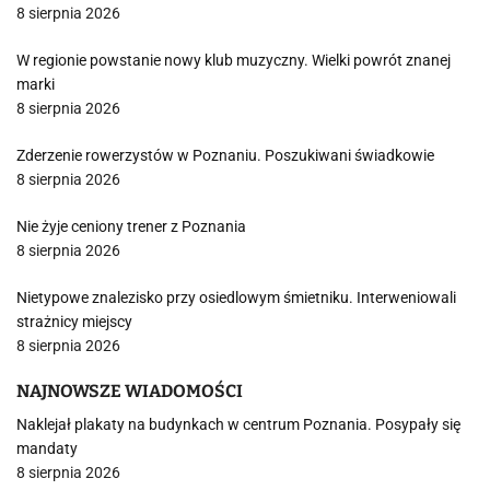
8 sierpnia 2026
W regionie powstanie nowy klub muzyczny. Wielki powrót znanej
marki
8 sierpnia 2026
Zderzenie rowerzystów w Poznaniu. Poszukiwani świadkowie
8 sierpnia 2026
Nie żyje ceniony trener z Poznania
8 sierpnia 2026
Nietypowe znalezisko przy osiedlowym śmietniku. Interweniowali
strażnicy miejscy
8 sierpnia 2026
NAJNOWSZE WIADOMOŚCI
Naklejał plakaty na budynkach w centrum Poznania. Posypały się
mandaty
8 sierpnia 2026