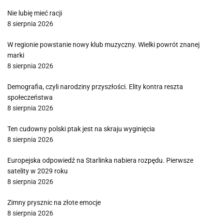
Nie lubię mieć racji
8 sierpnia 2026
W regionie powstanie nowy klub muzyczny. Wielki powrót znanej
marki
8 sierpnia 2026
Demografia, czyli narodziny przyszłości. Elity kontra reszta
społeczeństwa
8 sierpnia 2026
Ten cudowny polski ptak jest na skraju wyginięcia
8 sierpnia 2026
Europejska odpowiedź na Starlinka nabiera rozpędu. Pierwsze
satelity w 2029 roku
8 sierpnia 2026
Zimny prysznic na złote emocje
8 sierpnia 2026