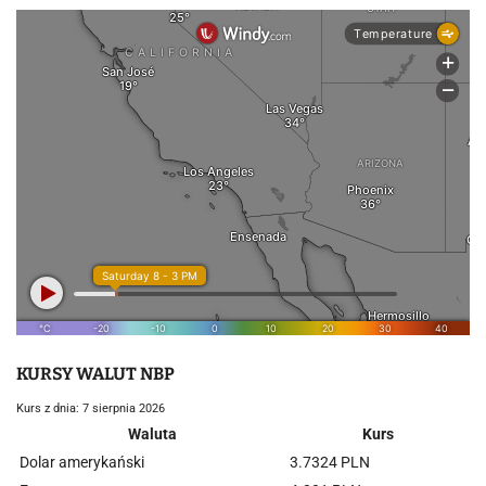
KURSY WALUT NBP
Kurs z dnia: 7 sierpnia 2026
Waluta
Kurs
Dolar amerykański
3.7324 PLN