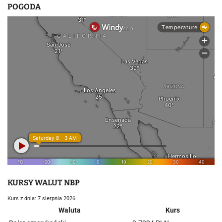
POGODA
KURSY WALUT NBP
Kurs z dnia: 7 sierpnia 2026
Waluta
Kurs