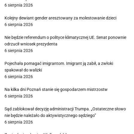
6 sierpnia 2026
Kolejny dewiant gender aresztowany za molestowanie dzieci
6 sierpnia 2026
Nie będzie referendum o polityce klimatycznej UE. Senat ponownie
odrzucił wniosek prezydenta
6 sierpnia 2026
Pojechała pomagać imigrantom. Imigrant ją zabił, a zwłoki
spakował do walizki
6 sierpnia 2026
Na kilka dni Poznań stanie się gospodarzem mistrzostw
6 sierpnia 2026
Sąd zablokował decyzję administracji Trumpa. „Ostateczne słowo
nie będzie należało do aktywistycznego sędziego”
6 sierpnia 2026