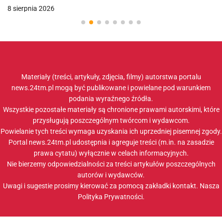
8 sierpnia 2026
Materiały (treści, artykuły, zdjęcia, filmy) autorstwa portalu
news.24tm.pl mogą być publikowane i powielane pod warunkiem
podania wyraźnego źródła.
Wszystkie pozostałe materiały są chronione prawami autorskimi, które
przysługują poszczególnym twórcom i wydawcom.
Powielanie tych treści wymaga uzyskania ich uprzedniej pisemnej zgody.
Portal news.24tm.pl udostępnia i agreguje treści (m.in. na zasadzie
prawa cytatu) wyłącznie w celach informacyjnych.
Nie bierzemy odpowiedzialności za treści artykułów poszczególnych
autorów i wydawców.
Uwagi i sugestie prosimy kierować za pomocą zakładki
kontakt
. Nasza
Polityka Prywatności
.