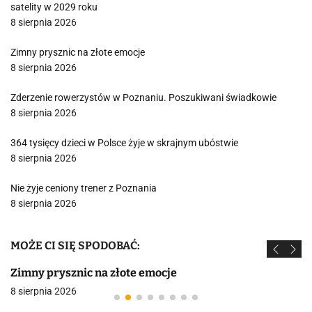
satelity w 2029 roku
8 sierpnia 2026
Zimny prysznic na złote emocje
8 sierpnia 2026
Zderzenie rowerzystów w Poznaniu. Poszukiwani świadkowie
8 sierpnia 2026
364 tysięcy dzieci w Polsce żyje w skrajnym ubóstwie
8 sierpnia 2026
Nie żyje ceniony trener z Poznania
8 sierpnia 2026
MOŻE CI SIĘ SPODOBAĆ:
Zimny prysznic na złote emocje
8 sierpnia 2026