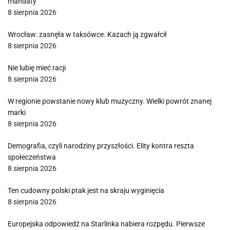
mandaty
8 sierpnia 2026
Wrocław: zasnęła w taksówce. Kazach ją zgwałcił
8 sierpnia 2026
Nie lubię mieć racji
8 sierpnia 2026
W regionie powstanie nowy klub muzyczny. Wielki powrót znanej
marki
8 sierpnia 2026
Demografia, czyli narodziny przyszłości. Elity kontra reszta
społeczeństwa
8 sierpnia 2026
Ten cudowny polski ptak jest na skraju wyginięcia
8 sierpnia 2026
Europejska odpowiedź na Starlinka nabiera rozpędu. Pierwsze