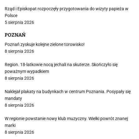
Rząd i Episkopat rozpoczęły przygotowania do wizyty papieża w
Polsce
5 sierpnia 2026
POZNAŃ
Poznań zyskuje kolejne zielone torowisko!
8 sierpnia 2026
Region. 18-latkowie nocą jechali na skuterze. Skończyło się
poważnym wypadkiem
8 sierpnia 2026
Naklejał plakaty na budynkach w centrum Poznania. Posypały się
mandaty
8 sierpnia 2026
W regionie powstanie nowy klub muzyczny. Wielki powrót znanej
marki
8 sierpnia 2026