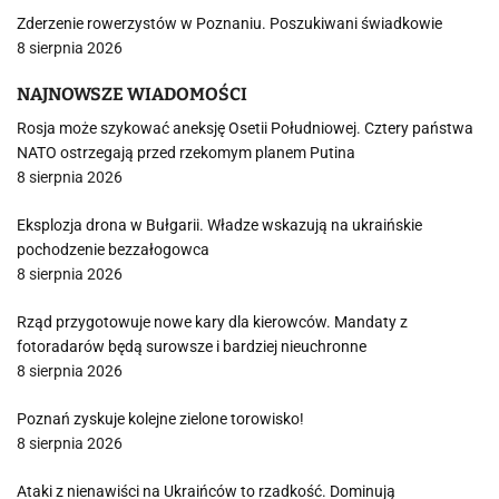
Zderzenie rowerzystów w Poznaniu. Poszukiwani świadkowie
8 sierpnia 2026
NAJNOWSZE WIADOMOŚCI
Rosja może szykować aneksję Osetii Południowej. Cztery państwa
NATO ostrzegają przed rzekomym planem Putina
8 sierpnia 2026
Eksplozja drona w Bułgarii. Władze wskazują na ukraińskie
pochodzenie bezzałogowca
8 sierpnia 2026
Rząd przygotowuje nowe kary dla kierowców. Mandaty z
fotoradarów będą surowsze i bardziej nieuchronne
8 sierpnia 2026
Poznań zyskuje kolejne zielone torowisko!
8 sierpnia 2026
Ataki z nienawiści na Ukraińców to rzadkość. Dominują