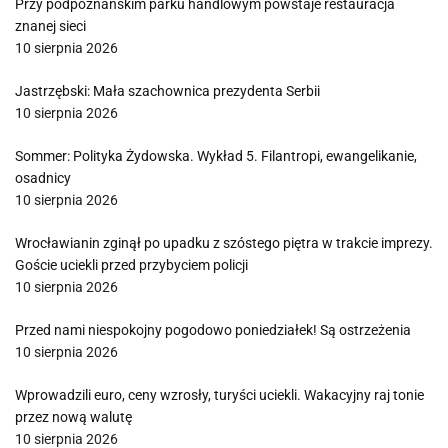
Przy podpoznańskim parku handlowym powstaje restauracja
znanej sieci
10 sierpnia 2026
Jastrzębski: Mała szachownica prezydenta Serbii
10 sierpnia 2026
Sommer: Polityka Żydowska. Wykład 5. Filantropi, ewangelikanie,
osadnicy
10 sierpnia 2026
Wrocławianin zginął po upadku z szóstego piętra w trakcie imprezy.
Goście uciekli przed przybyciem policji
10 sierpnia 2026
Przed nami niespokojny pogodowo poniedziałek! Są ostrzeżenia
10 sierpnia 2026
Wprowadzili euro, ceny wzrosły, turyści uciekli. Wakacyjny raj tonie
przez nową walutę
10 sierpnia 2026