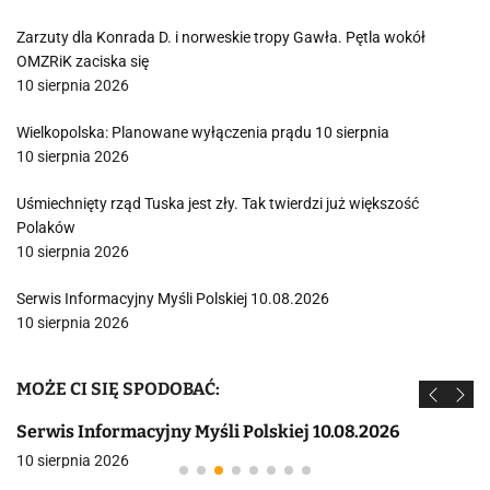
Zarzuty dla Konrada D. i norweskie tropy Gawła. Pętla wokół
OMZRiK zaciska się
10 sierpnia 2026
Wielkopolska: Planowane wyłączenia prądu 10 sierpnia
10 sierpnia 2026
Uśmiechnięty rząd Tuska jest zły. Tak twierdzi już większość
Polaków
10 sierpnia 2026
Serwis Informacyjny Myśli Polskiej 10.08.2026
10 sierpnia 2026
MOŻE CI SIĘ SPODOBAĆ:
Serwis Informacyjny Myśli Polskiej 10.08.2026
10 sierpnia 2026