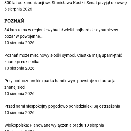
300 lat od kanonizacji św. Stanisława Kostki. Senat przyjął uchwałę
6 sierpnia 2026
POZNAŃ
34 lata temu w regionie wybuchł wielki, najbardziej dynamiczny
pożar w powojenne…
10 sierpnia 2026
Poznań może mieć nowy słodki symbol. Ciastka mają upamiętnić
znanego cukiernika
10 sierpnia 2026
Przy podpoznańskim parku handlowym powstaje restauracja
znanej sieci
10 sierpnia 2026
Przed nami niespokojny pogodowo poniedziałek! Są ostrzeżenia
10 sierpnia 2026
Wielkopolska: Planowane wyłączenia prądu 10 sierpnia