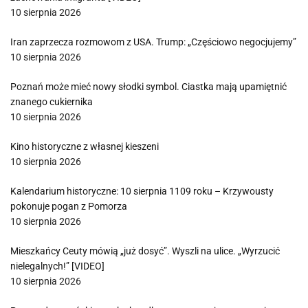
10 sierpnia 2026
Iran zaprzecza rozmowom z USA. Trump: „Częściowo negocjujemy”
10 sierpnia 2026
Poznań może mieć nowy słodki symbol. Ciastka mają upamiętnić
znanego cukiernika
10 sierpnia 2026
Kino historyczne z własnej kieszeni
10 sierpnia 2026
Kalendarium historyczne: 10 sierpnia 1109 roku – Krzywousty
pokonuje pogan z Pomorza
10 sierpnia 2026
Mieszkańcy Ceuty mówią „już dosyć”. Wyszli na ulice. „Wyrzucić
nielegalnych!” [VIDEO]
10 sierpnia 2026