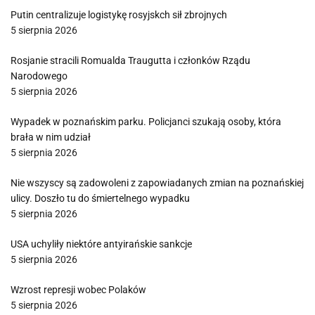
Putin centralizuje logistykę rosyjskch sił zbrojnych
5 sierpnia 2026
Rosjanie stracili Romualda Traugutta i członków Rządu
Narodowego
5 sierpnia 2026
Wypadek w poznańskim parku. Policjanci szukają osoby, która
brała w nim udział
5 sierpnia 2026
Nie wszyscy są zadowoleni z zapowiadanych zmian na poznańskiej
ulicy. Doszło tu do śmiertelnego wypadku
5 sierpnia 2026
USA uchyliły niektóre antyirańskie sankcje
5 sierpnia 2026
Wzrost represji wobec Polaków
5 sierpnia 2026