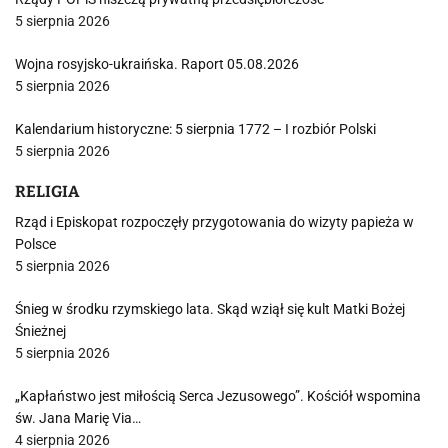
5 sierpnia 2026
Wojna rosyjsko-ukraińska. Raport 05.08.2026
5 sierpnia 2026
Kalendarium historyczne: 5 sierpnia 1772 – I rozbiór Polski
5 sierpnia 2026
RELIGIA
Rząd i Episkopat rozpoczęły przygotowania do wizyty papieża w
Polsce
5 sierpnia 2026
Śnieg w środku rzymskiego lata. Skąd wziął się kult Matki Bożej
Śnieżnej
5 sierpnia 2026
„Kapłaństwo jest miłością Serca Jezusowego”. Kościół wspomina
św. Jana Marię Via…
4 sierpnia 2026