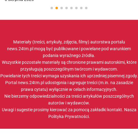
Materiały (treści, artykuły, zdjęcia, filmy) autorstwa portalu
news.24tm.pl mogą być publikowane i powielane pod warunkiem
podania wyraźnego źródła.
Wszystkie pozostałe materiały są chronione prawami autorskimi, które
przysługują poszczególnym twórcom i wydawcom.
Powielanie tych treści wymaga uzyskania ich uprzedniej pisemnej zgody.
Portal news.24tm.pl udostępnia i agreguje treści (m.in. na zasadzie
prawa cytatu) wyłącznie w celach informacyjnych.
Nie bierzemy odpowiedzialności za treści artykułów poszczególnych
autorów i wydawców.
Uwagi i sugestie prosimy kierować za pomocą zakładki
kontakt
. Nasza
Polityka Prywatności
.