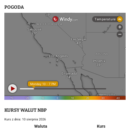
POGODA
KURSY WALUT NBP
Kurs z dnia: 10 sierpnia 2026
Waluta
Kurs