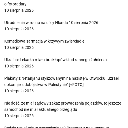
o fotoradary
10 sierpnia 2026
Utrudnienia w ruchu na ulicy Hlonda 10 sierpnia 2026
10 sierpnia 2026
Komediowa sarmacja w krzywym zwierciadle
10 sierpnia 2026
Ukraina: Lekarka miała brać łapówki od rannego żołnierza
10 sierpnia 2026
Plakaty z Netanjahu stylizowanym na nazistę w Otwocku. „Izrael
dokonuje ludobójstwa w Palestynie” [+FOTO]
10 sierpnia 2026
Nie dość, że miał sądowy zakaz prowadzenia pojazdów, to jeszcze
samochód nie miał aktualnego przeglądu
10 sierpnia 2026