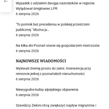
Wypadek z udziałem dwojga nastolatków w regionie.
Wylądował śmigłowiec LPR
6 sierpnia 2026
"To pomnik bez precedensu w polskiej przestrzeni
publicznej." Można ju…
6 sierpnia 2026
Na kilka dni Poznań stanie się gospodarzem mistrzostw
6 sierpnia 2026
NAJNOWSZE WIADOMOŚCI
Wylewali chemię prosto do ziemi. Interwencja przy
remoncie jednej z poznańskich nieruchomości
6 sierpnia 2026
Niewygodne kulisy alpejskiego objawienia
6 sierpnia 2026
Szwedzcy Zieloni chcą zwiększyć napływ migrantów i