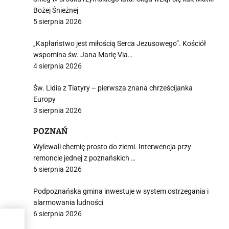
Bożej Śnieżnej
5 sierpnia 2026
„Kapłaństwo jest miłością Serca Jezusowego”. Kościół
wspomina św. Jana Marię Via…
4 sierpnia 2026
Św. Lidia z Tiatyry – pierwsza znana chrześcijanka
Europy
3 sierpnia 2026
POZNAŃ
Wylewali chemię prosto do ziemi. Interwencja przy
remoncie jednej z poznańskich …
6 sierpnia 2026
Podpoznańska gmina inwestuje w system ostrzegania i
alarmowania ludności
6 sierpnia 2026