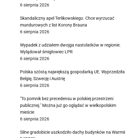
6 sierpnia 2026
Skandaliczny apel Terlikowskiego. Chce wyrzucać
mundurowych z list Korony Brauna
6 sierpnia 2026
Wypadek z udziałem dwojga nastolatków w regionie.
Wylądował śmigłowiec LPR
6 sierpnia 2026
Polska szóstą największą gospodarką UE. Wyprzedziła
Belgię, Szwecję i Austrię
6 sierpnia 2026
"To pomnik bez precedensu w polskiej przestrzeni
publicznej." Można już go oglądać w wielkopolskim
mieście
6 sierpnia 2026
Silne gradobicie uszkodziło dachy budynków na Warmii