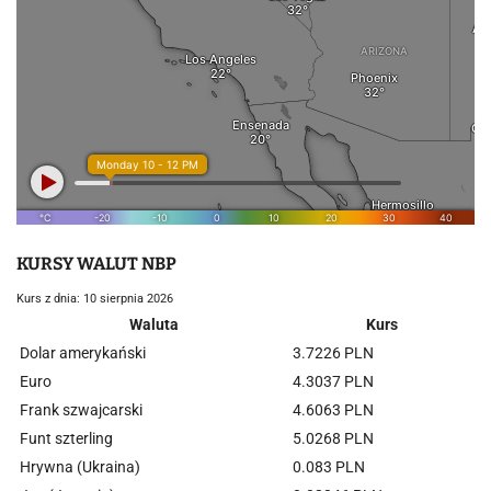
KURSY WALUT NBP
Kurs z dnia: 10 sierpnia 2026
Waluta
Kurs
Dolar amerykański
3.7226 PLN
Euro
4.3037 PLN
Frank szwajcarski
4.6063 PLN
Funt szterling
5.0268 PLN
Hrywna (Ukraina)
0.083 PLN