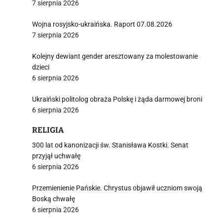
7 sierpnia 2026
Wojna rosyjsko-ukraińska. Raport 07.08.2026
7 sierpnia 2026
Kolejny dewiant gender aresztowany za molestowanie
dzieci
6 sierpnia 2026
Ukraiński politolog obraża Polskę i żąda darmowej broni
6 sierpnia 2026
RELIGIA
300 lat od kanonizacji św. Stanisława Kostki. Senat
przyjął uchwałę
6 sierpnia 2026
Przemienienie Pańskie. Chrystus objawił uczniom swoją
Boską chwałę
6 sierpnia 2026