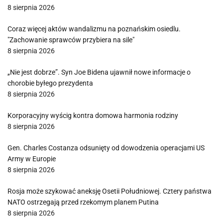
8 sierpnia 2026
Coraz więcej aktów wandalizmu na poznańskim osiedlu.
"Zachowanie sprawców przybiera na sile"
8 sierpnia 2026
„Nie jest dobrze”. Syn Joe Bidena ujawnił nowe informacje o
chorobie byłego prezydenta
8 sierpnia 2026
Korporacyjny wyścig kontra domowa harmonia rodziny
8 sierpnia 2026
Gen. Charles Costanza odsunięty od dowodzenia operacjami US
Army w Europie
8 sierpnia 2026
Rosja może szykować aneksję Osetii Południowej. Cztery państwa
NATO ostrzegają przed rzekomym planem Putina
8 sierpnia 2026