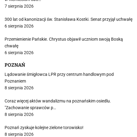
7 sierpnia 2026
300 lat od kanonizacji św. Stanisława Kostki. Senat przyjął uchwałę
6 sierpnia 2026
Przemienienie Pańskie. Chrystus objawił uczniom swoją Boską
chwałę
6 sierpnia 2026
POZNAŃ
Lądowanie śmigłowca LPR przy centrum handlowym pod
Poznaniem
8 sierpnia 2026
Coraz więcej aktów wandalizmu na poznańskim osiedlu.
"Zachowanie sprawców p…
8 sierpnia 2026
Poznań zyskuje kolejne zielone torowisko!
8 sierpnia 2026