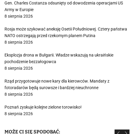
Gen. Charles Costanza odsunięty od dowodzenia operacjami US
Army w Europie
8 sierpnia 2026
Rosja może szykować aneksję Osetii Południowej. Cztery państwa
NATO ostrzegają przed rzekomym planem Putina
8 sierpnia 2026
Eksplozja drona w Bułgarii. Władze wskazują na ukraińskie
pochodzenie bezzałogowca
8 sierpnia 2026
Rząd przygotowuje nowe kary dla kierowców. Mandaty z
fotoradarów będą surowsze i bardziej nieuchronne
8 sierpnia 2026
Poznań zyskuje kolejne zielone torowisko!
8 sierpnia 2026
MOŻE CI SIĘ SPODOBAĆ: