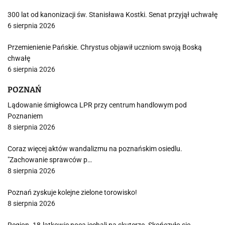
300 lat od kanonizacji św. Stanisława Kostki. Senat przyjął uchwałę
6 sierpnia 2026
Przemienienie Pańskie. Chrystus objawił uczniom swoją Boską
chwałę
6 sierpnia 2026
POZNAŃ
Lądowanie śmigłowca LPR przy centrum handlowym pod
Poznaniem
8 sierpnia 2026
Coraz więcej aktów wandalizmu na poznańskim osiedlu.
"Zachowanie sprawców p…
8 sierpnia 2026
Poznań zyskuje kolejne zielone torowisko!
8 sierpnia 2026