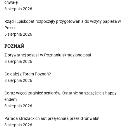
chwałę
6 sierpnia 2026
Rząd i Episkopat rozpoczęły przygotowania do wizyty papieża w
Polsce
5 sierpnia 2026
POZNAŃ
Z prywatnej posesji w Poznaniu skradziono psa!
8 sierpnia 2026
Co dalej z Torem Poznań?
8 sierpnia 2026
Coraz więcej zaginięć seniorów. Ostatnie na szczęście z happy
endem
8 sierpnia 2026
Parada strażackich aut przejechała przez Grunwald!
8 sierpnia 2026