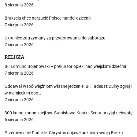
8 sierpnia 2026
Bruksela chce narzucić Polsce handel dziećmi
7 sierpnia 2026
Ukrainiec zatrzymany za przygotowania do sabotażu
7 sierpnia 2026
RELIGIA
Bł. Edmund Bojanowski – prekursor opieki nad wiejskimi dziećmi
7 sierpnia 2026
Oddawał współwięźniom własne jedzenie. Bł. Tadeusz Dulny zginął
w niemieckim obo…
7 sierpnia 2026
300 lat od kanonizacji św. Stanisława Kostki. Senat przyjął uchwałę
6 sierpnia 2026
Przemienienie Pańskie. Chrystus objawił uczniom swoją Boską