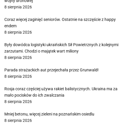
wojny dronowej
8 sierpnia 2026
Coraz więcej zaginięć seniorów. Ostatnie na szczęście z happy
endem
8 sierpnia 2026
Były dowódca logistyki ukraińskich Sił Powietrznych z kolejnymi
zarzutami. Chodzi o majątek wart miliony
8 sierpnia 2026
Parada strażackich aut przejechała przez Grunwald!
8 sierpnia 2026
Rosja coraz częściej używa rakiet balistycznych. Ukraina ma za
mało pocisków do ich zwalczania
8 sierpnia 2026
Mniej betonu, więcej zieleni na poznańskim osiedlu
8 sierpnia 2026