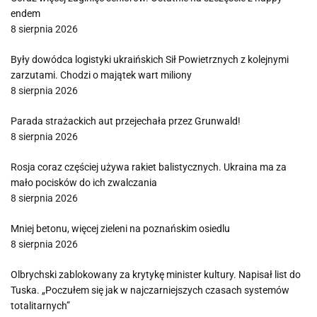
endem
8 sierpnia 2026
Były dowódca logistyki ukraińskich Sił Powietrznych z kolejnymi
zarzutami. Chodzi o majątek wart miliony
8 sierpnia 2026
Parada strażackich aut przejechała przez Grunwald!
8 sierpnia 2026
Rosja coraz częściej używa rakiet balistycznych. Ukraina ma za
mało pocisków do ich zwalczania
8 sierpnia 2026
Mniej betonu, więcej zieleni na poznańskim osiedlu
8 sierpnia 2026
Olbrychski zablokowany za krytykę minister kultury. Napisał list do
Tuska. „Poczułem się jak w najczarniejszych czasach systemów
totalitarnych”