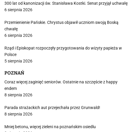
300 lat od kanonizacji św. Stanisława Kostki. Senat przyjął uchwałę
6 sierpnia 2026
Przemienienie Pańskie. Chrystus objawił uczniom swoją Boską
chwałę
6 sierpnia 2026
Rząd i Episkopat rozpoczęły przygotowania do wizyty papieża w
Polsce
5 sierpnia 2026
POZNAŃ
Coraz więcej zaginięć seniorów. Ostatnie na szczęście z happy
endem
8 sierpnia 2026
Parada strażackich aut przejechała przez Grunwald!
8 sierpnia 2026
Mniej betonu, więcej zieleni na poznańskim osiedlu