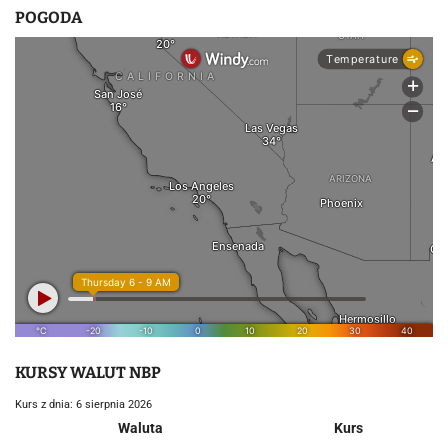
POGODA
KURSY WALUT NBP
Kurs z dnia: 6 sierpnia 2026
Waluta
Kurs