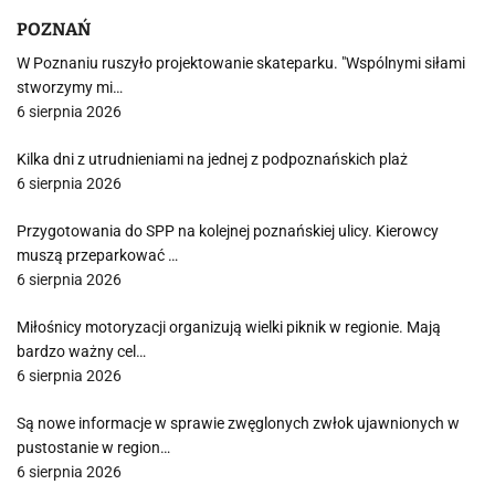
POZNAŃ
W Poznaniu ruszyło projektowanie skateparku. "Wspólnymi siłami
stworzymy mi…
6 sierpnia 2026
Kilka dni z utrudnieniami na jednej z podpoznańskich plaż
6 sierpnia 2026
Przygotowania do SPP na kolejnej poznańskiej ulicy. Kierowcy
muszą przeparkować …
6 sierpnia 2026
Miłośnicy motoryzacji organizują wielki piknik w regionie. Mają
bardzo ważny cel…
6 sierpnia 2026
Są nowe informacje w sprawie zwęglonych zwłok ujawnionych w
pustostanie w region…
6 sierpnia 2026