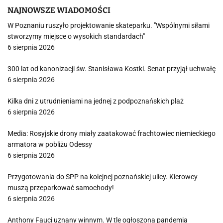
NAJNOWSZE WIADOMOŚCI
W Poznaniu ruszyło projektowanie skateparku. "Wspólnymi siłami
stworzymy miejsce o wysokich standardach"
6 sierpnia 2026
300 lat od kanonizacji św. Stanisława Kostki. Senat przyjął uchwałę
6 sierpnia 2026
Kilka dni z utrudnieniami na jednej z podpoznańskich plaż
6 sierpnia 2026
Media: Rosyjskie drony miały zaatakować frachtowiec niemieckiego
armatora w pobliżu Odessy
6 sierpnia 2026
Przygotowania do SPP na kolejnej poznańskiej ulicy. Kierowcy
muszą przeparkować samochody!
6 sierpnia 2026
Anthony Fauci uznany winnym. W tle ogłoszona pandemia