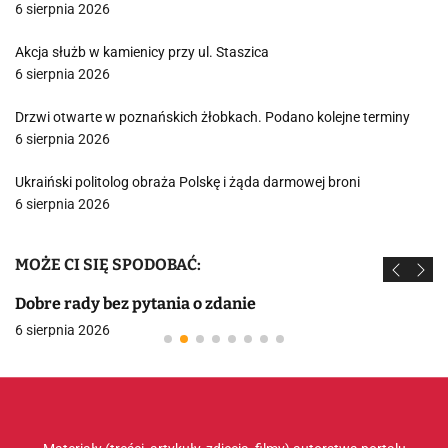
6 sierpnia 2026
Akcja służb w kamienicy przy ul. Staszica
6 sierpnia 2026
Drzwi otwarte w poznańskich żłobkach. Podano kolejne terminy
6 sierpnia 2026
Ukraiński politolog obraża Polskę i żąda darmowej broni
6 sierpnia 2026
MOŻE CI SIĘ SPODOBAĆ:
Dobre rady bez pytania o zdanie
6 sierpnia 2026