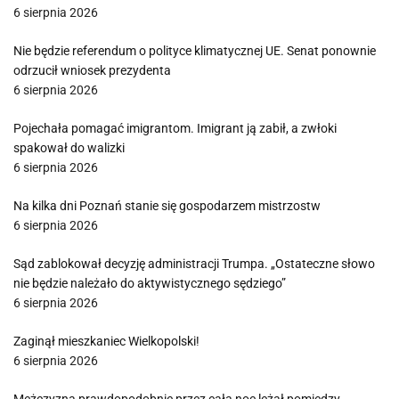
6 sierpnia 2026
Nie będzie referendum o polityce klimatycznej UE. Senat ponownie
odrzucił wniosek prezydenta
6 sierpnia 2026
Pojechała pomagać imigrantom. Imigrant ją zabił, a zwłoki
spakował do walizki
6 sierpnia 2026
Na kilka dni Poznań stanie się gospodarzem mistrzostw
6 sierpnia 2026
Sąd zablokował decyzję administracji Trumpa. „Ostateczne słowo
nie będzie należało do aktywistycznego sędziego”
6 sierpnia 2026
Zaginął mieszkaniec Wielkopolski!
6 sierpnia 2026