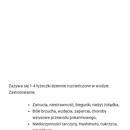
Zażywa się 1-4 łyżeczki dziennie rozcieńczone w wodzie.
Zastosowania:
Zatrucia, niestrawność, biegunki, nieżyt żołądka,
Bóle brzucha, wzdęcia, zaparcia, choroby
wirusowe przewodu pokarmowego,
Niedoczynności tarczycy, Hashimoto, cukrzyca,