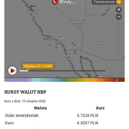
KURSY WALUT NBP
Kurs z dnia: 10 sierpnia 2026
Waluta
Kurs
Dolar amerykański
3.7226 PLN
Euro
4.3037 PLN