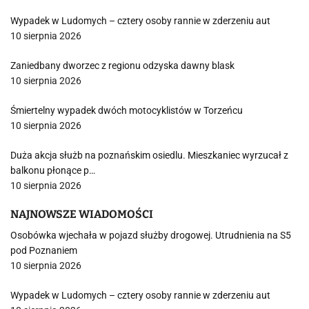
Wypadek w Ludomych – cztery osoby rannie w zderzeniu aut
10 sierpnia 2026
Zaniedbany dworzec z regionu odzyska dawny blask
10 sierpnia 2026
Śmiertelny wypadek dwóch motocyklistów w Torzeńcu
10 sierpnia 2026
Duża akcja służb na poznańskim osiedlu. Mieszkaniec wyrzucał z
balkonu płonące p…
10 sierpnia 2026
NAJNOWSZE WIADOMOŚCI
Osobówka wjechała w pojazd służby drogowej. Utrudnienia na S5
pod Poznaniem
10 sierpnia 2026
Wypadek w Ludomych – cztery osoby rannie w zderzeniu aut